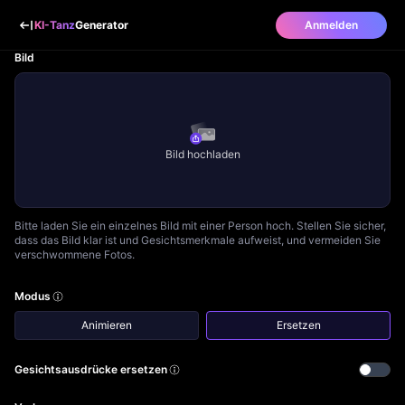
KI-Tanz
Generator
Anmelden
Bild
Bild hochladen
Bitte laden Sie ein einzelnes Bild mit einer Person hoch. Stellen Sie sicher,
dass das Bild klar ist und Gesichtsmerkmale aufweist, und vermeiden Sie
verschwommene Fotos.
Modus
Animieren
Ersetzen
Gesichtsausdrücke ersetzen