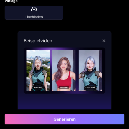
Vorlage
Hochladen
Beispielvideo
Generieren