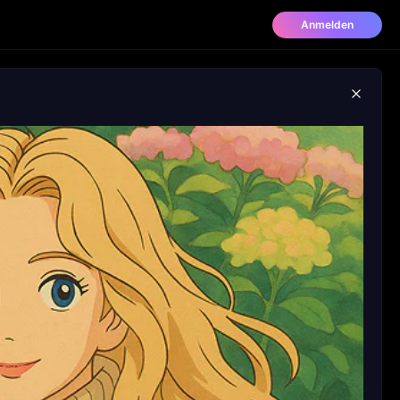
Anmelden