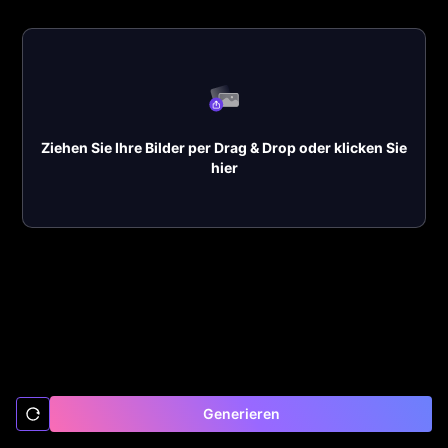
Ziehen Sie Ihre Bilder per Drag & Drop oder klicken Sie
hier
Generieren