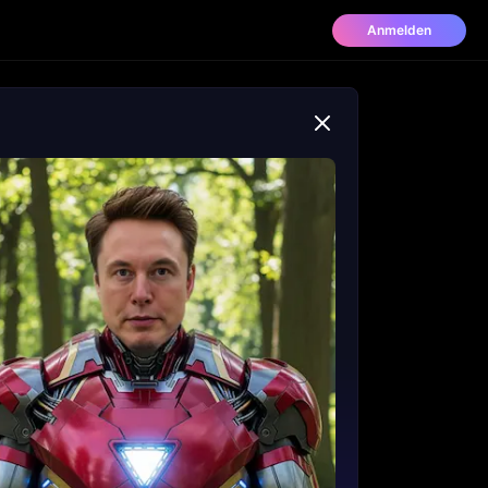
Anmelden