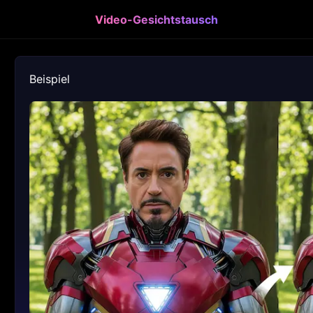
Video-Gesichtstausch
Beispiel