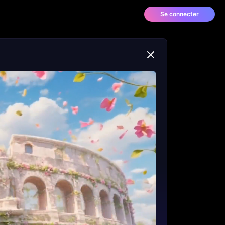
Se connecter