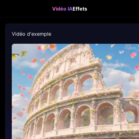
Vidéo IA
Effets
Vidéo d'exemple