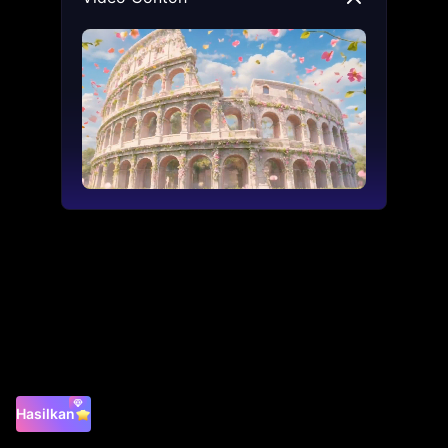
Hasilkan