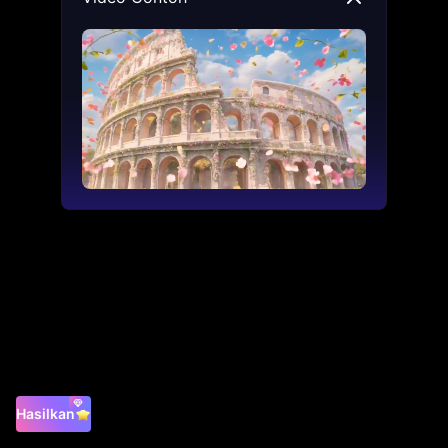
Hasilkan