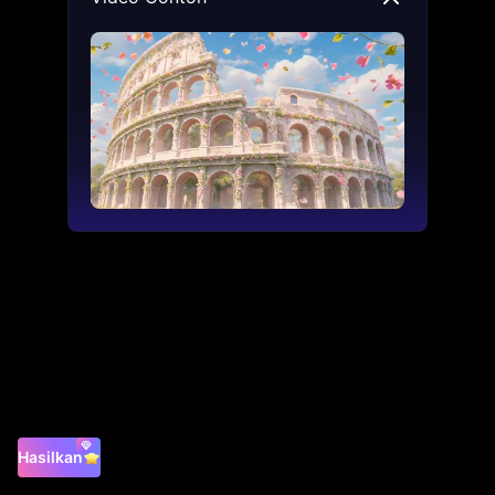
Hasilkan