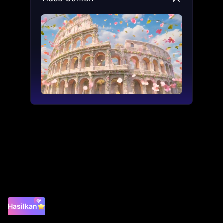
Hasilkan