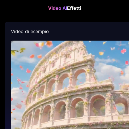
Video AI
Effetti
Video di esempio