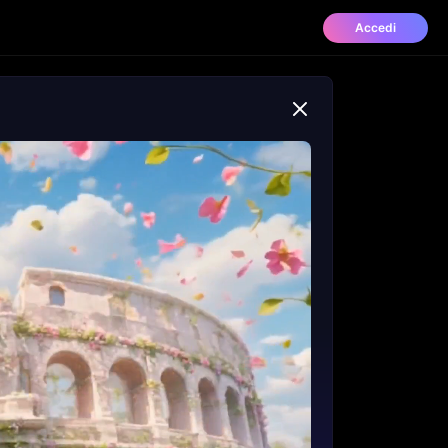
Accedi