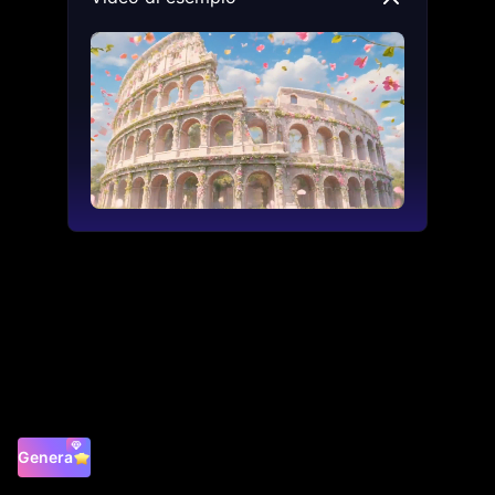
Genera