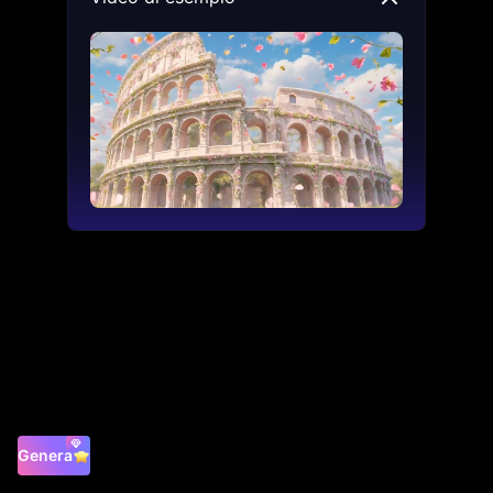
Genera