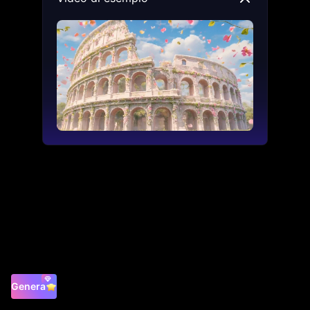
Genera