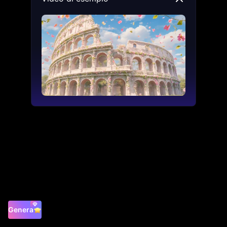
Genera