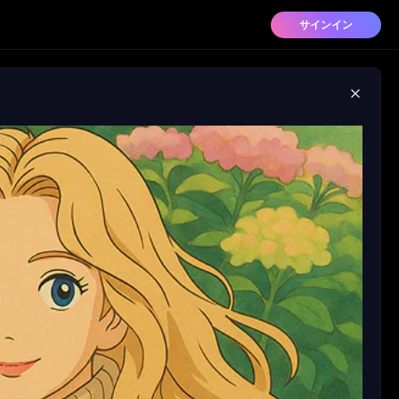
サインイン