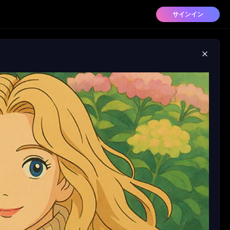
サインイン