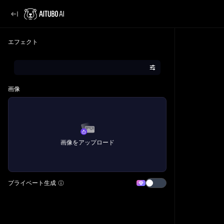
エフェクト
画像
画像をアップロード
プライベート生成