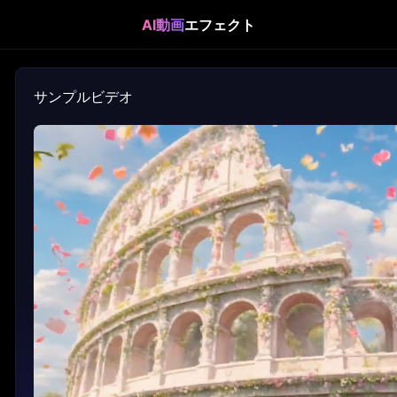
AI動画
エフェクト
サンプルビデオ