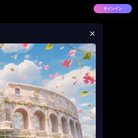
サインイン