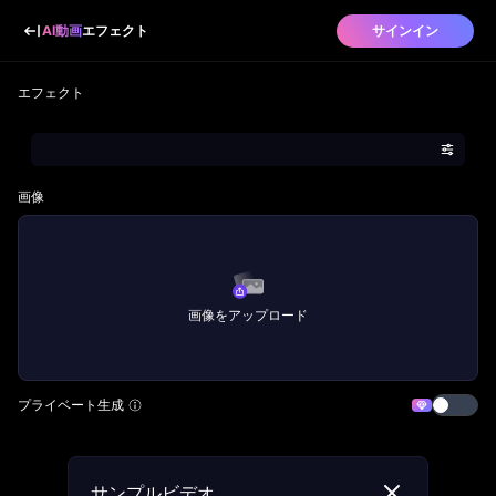
AI動画
エフェクト
サインイン
エフェクト
画像
画像をアップロード
プライベート生成
サンプルビデオ