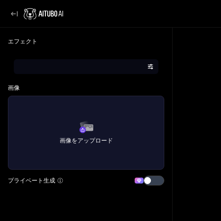
エフェクト
画像
画像をアップロード
プライベート生成