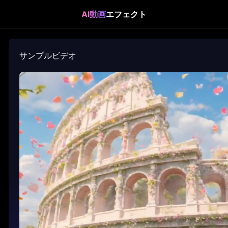
AI動画
エフェクト
サンプルビデオ