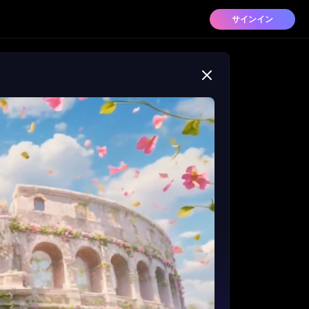
サインイン