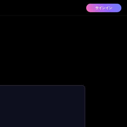
サインイン