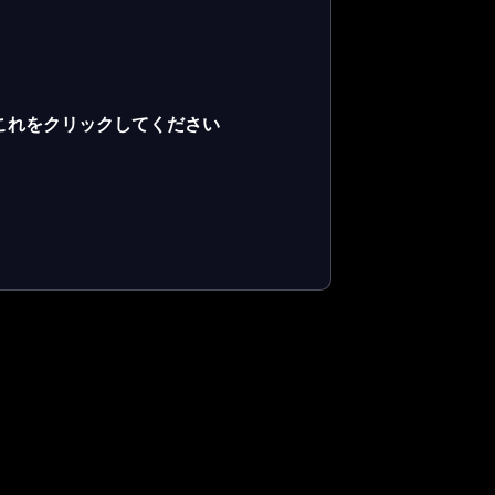
これをクリックしてください