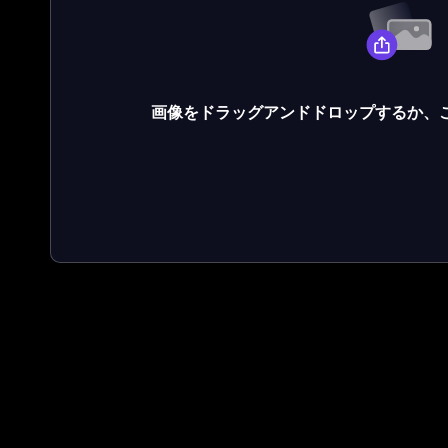
画像をドラッグアンドドロップするか、