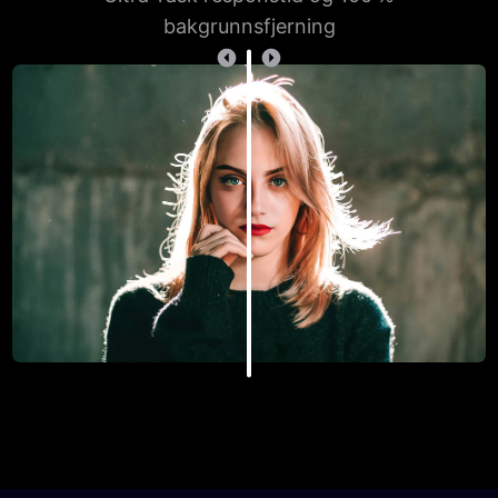
bakgrunnsfjerning