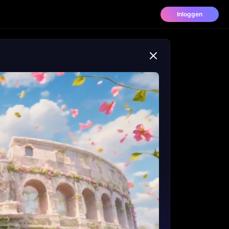
Inloggen