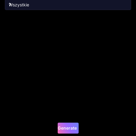
Generate