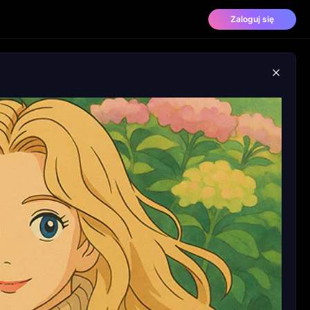
Zaloguj się