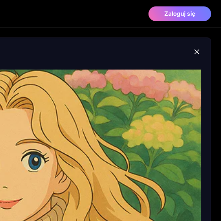
Zaloguj się