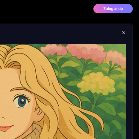
Zaloguj się