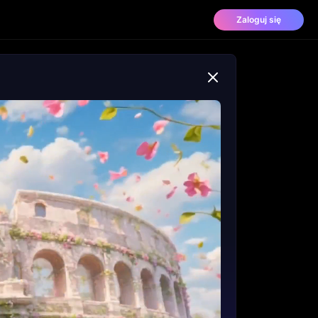
Zaloguj się