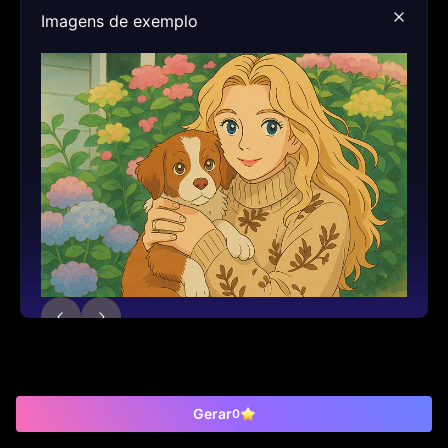
Imagens de exemplo
Gerar
0