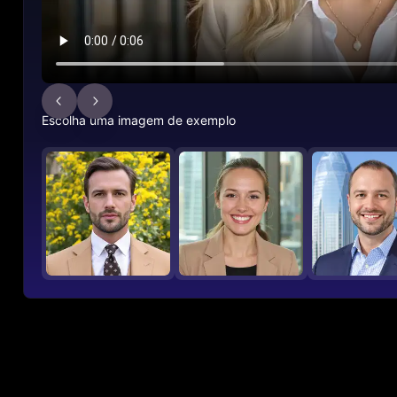
Escolha uma imagem de exemplo