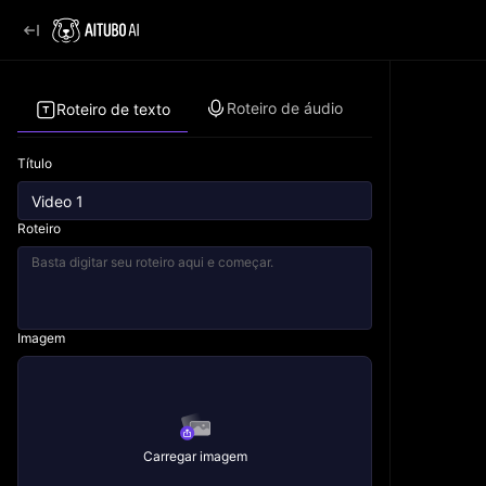
Roteiro de áudio
Roteiro de texto
Título
Roteiro
Imagem
Carregar imagem