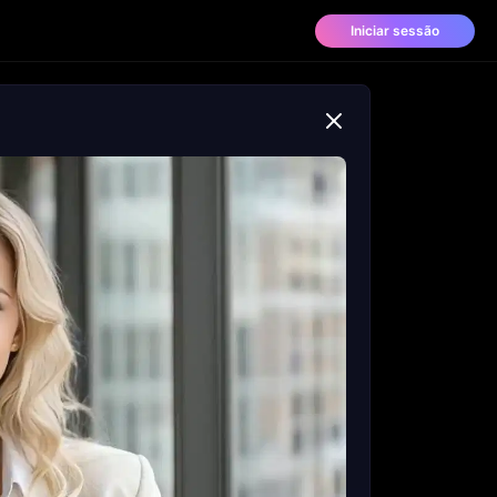
Iniciar sessão