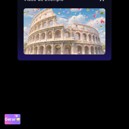
Gerar