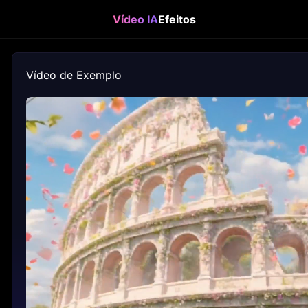
Vídeo IA
Efeitos
Vídeo de Exemplo