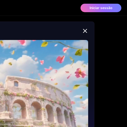
Iniciar sessão