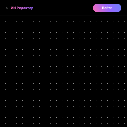
ИИ Редактор
Войти