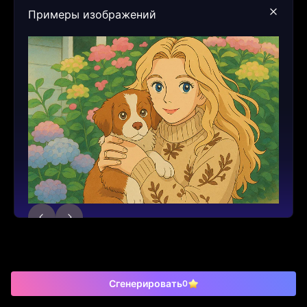
Примеры изображений
Сгенерировать
0