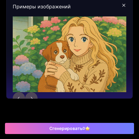
Примеры изображений
Сгенерировать
0