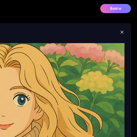
Войти