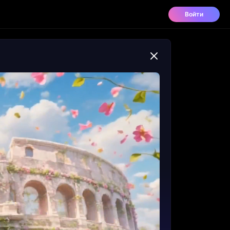
Войти