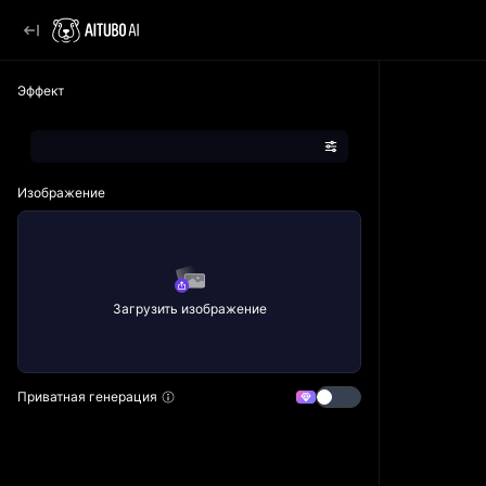
Эффект
Изображение
Загрузить изображение
Приватная генерация