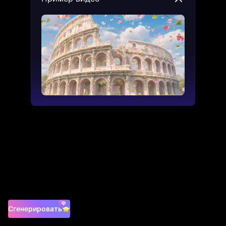
Сгенерировать