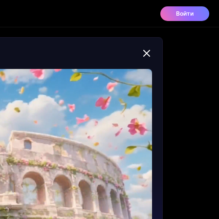
Войти