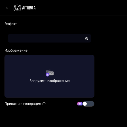
Эффект
Изображение
Загрузить изображение
Приватная генерация