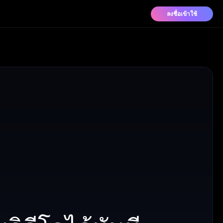
ลงชื่อเข้าใช้