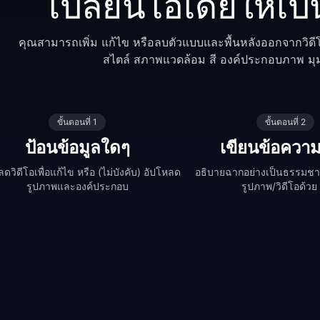
เปลี่ยนไอเดียให้เป็
คุณสามารถเพิ่ม แก้ไข หรือลบตัวแบบและพื้นหลังออกจากวิดีโ
สไตล์ สภาพแวดล้อม สี องค์ประกอบภาพ มุม 
ขั้นตอนที่ 1
ขั้นตอนที่ 2
ป้อนข้อมูลใดๆ
เขียนข้อความ
ดวิดีโอเพื่อแก้ไข หรือ (ไม่บังคับ) อัปโหลด
อธิบายฉากอย่างเป็นธรรมชาต
รูปภาพและองค์ประกอบ
รูปภาพ/วิดีโอด้วย