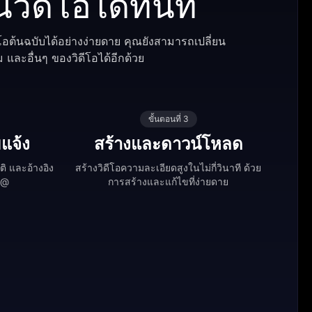
นวิดีโอได้ทันที
อต้นฉบับได้อย่างง่ายดาย คุณยังสามารถเปลี่ยน
และอื่นๆ ของวิดีโอได้อีกด้วย
ขั้นตอนที่ 3
แจ้ง
สร้างและดาวน์โหลด
ิ และอ้างอิง
สร้างวิดีโอความละเอียดสูงในไม่กี่วินาที ด้วย
 @
การสร้างและแก้ไขที่ง่ายดาย