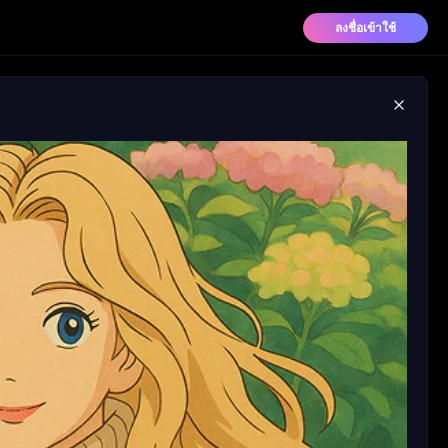
ลงชื่อเข้าใช้