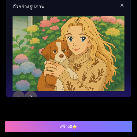
ตัวอย่างรูปภาพ
สร้าง
0