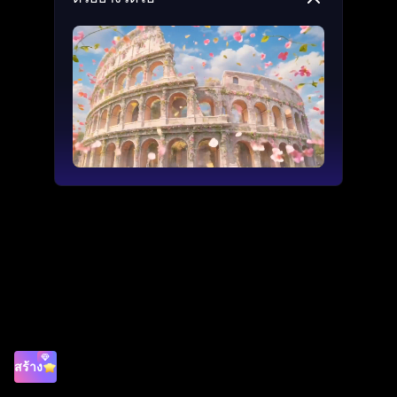
สร้าง