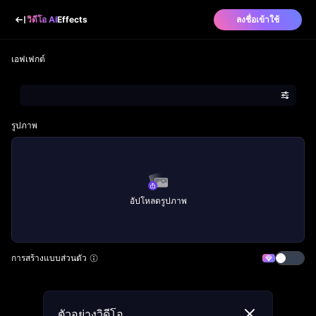
วิดีโอ AI
Effects
ลงชื่อเข้าใช้
เอฟเฟกต์
รูปภาพ
อัปโหลดรูปภาพ
การสร้างแบบส่วนตัว
ตัวอย่างวิดีโอ