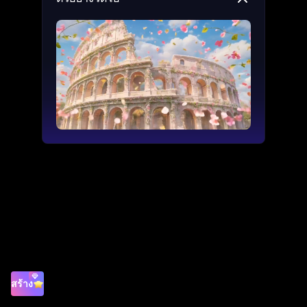
สร้าง