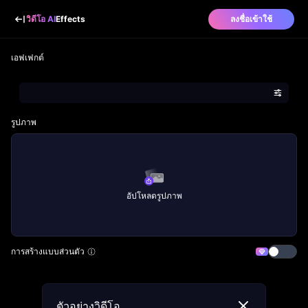
วิดีโอ AI
Effects
ลงชื่อเข้าใช้
เอฟเฟกต์
รูปภาพ
อัปโหลดรูปภาพ
การสร้างแบบส่วนตัว
ตัวอย่างวิดีโอ