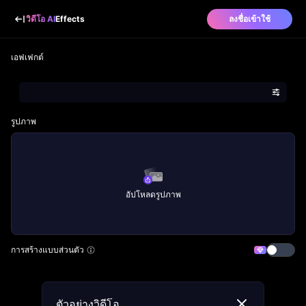
วิดีโอ AI
Effects
ลงชื่อเข้าใช้
เอฟเฟกต์
รูปภาพ
อัปโหลดรูปภาพ
การสร้างแบบส่วนตัว
ตัวอย่างวิดีโอ