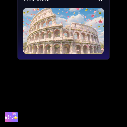
สร้าง