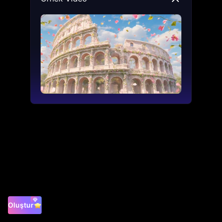
Oluştur