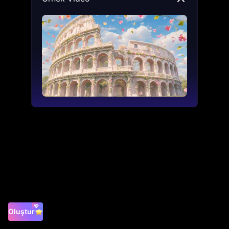
Oluştur