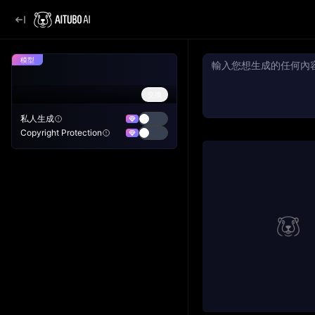
模型
交換
私人生成
Copyright Protection