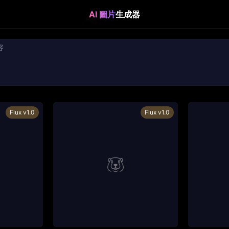
AI 圖片
生成器
Flux v1.0
Flux v1.0