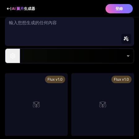
AI 圖片
生成器
登錄
Flux v1.0
Flux v1.0