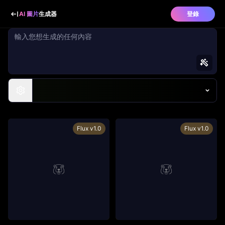
AI 圖片
生成器
登錄
Flux v1.0
Flux v1.0