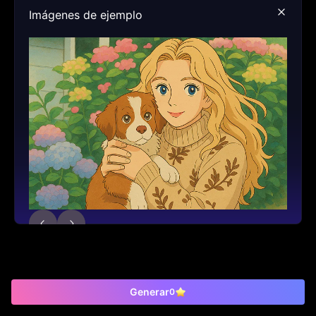
Imágenes de ejemplo
Generar
0